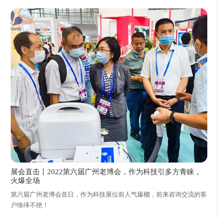
展会直击丨2022第六届广州老博会，作为科技引多方青睐，
火爆全场
第六届广州老博会首日，作为科技展位前人气爆棚，前来咨询交流的客
户络绎不绝！