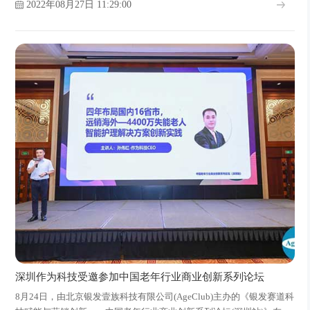
2022年08月27日 11:29:00
深圳作为科技受邀参加中国老年行业商业创新系列论坛
8月24日，由北京银发壹族科技有限公司(AgeClub)主办的《银发赛道科