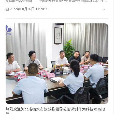
技赋能与营销创新——中国老年行业商业创新系列论坛(深圳站)》在深
圳顺利举行。
2022年08月26日 11:20:00
热烈欢迎河北省衡水市故城县领导莅临深圳作为科技考察指
导