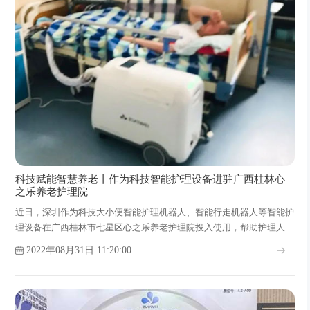
科技赋能智慧养老丨作为科技智能护理设备进驻广西桂林心
之乐养老护理院
近日，深圳作为科技大小便智能护理机器人、智能行走机器人等智能护
理设备在广西桂林市七星区心之乐养老护理院投入使用，帮助护理人员
高效地照顾老人，让老人们享受到高质量的晚年生活。
2022年08月31日 11:20:00