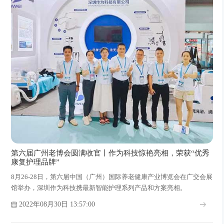
第六届广州老博会圆满收官丨作为科技惊艳亮相，荣获“优秀
康复护理品牌”
8月26-28日，第六届中国（广州）国际养老健康产业博览会在广交会展
馆举办，深圳作为科技携最新智能护理系列产品和方案亮相。
2022年08月30日 13:57:00