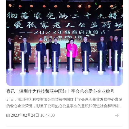
喜讯丨深圳作为科技荣获中国红十字会总会爱心企业称号
近日，深圳作为科技有限公司荣获中国红十字会总会事业发展中心颁发
的爱心企业荣誉，彰显了公司热心公益事业的意识和促进社会和谐稳定
发展的精神。
2023年02月24日 10:47:00