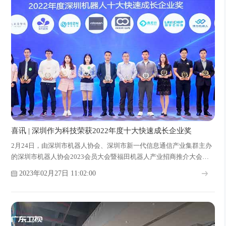
喜讯 | 深圳作为科技荣获2022年度十大快速成长企业奖
2月24日，由深圳市机器人协会、深圳市新一代信息通信产业集群主办
的深圳市机器人协会2023会员大会暨福田机器人产业招商推介大会在
福田举行，深圳作为科技有限公司受邀参加本次大会并荣获2022年度
2023年02月27日 11:02:00
深圳机器人十大快速成长企业奖。