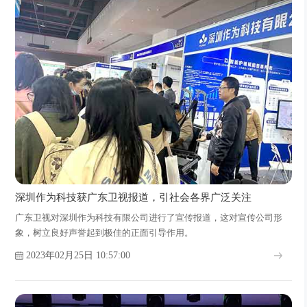
深圳作为科技获广东卫视报道，引社会各界广泛关注
广东卫视对深圳作为科技有限公司进行了宣传报道，这对宣传公司形
象，树立良好声誉起到极佳的正面引导作用。
2023年02月25日 10:57:00