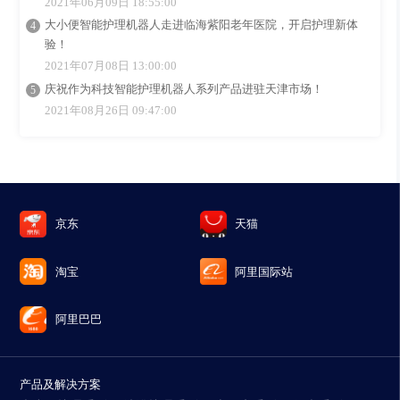
2021年06月09日 18:55:00
大小便智能护理机器人走进临海紫阳老年医院，开启护理新体
验！
2021年07月08日 13:00:00
庆祝作为科技智能护理机器人系列产品进驻天津市场！
2021年08月26日 09:47:00
京东
天猫
淘宝
阿里国际站
阿里巴巴
产品及解决方案