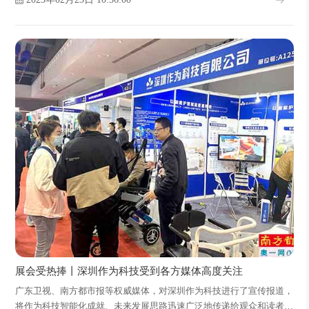
展会受热捧丨深圳作为科技受到各方媒体高度关注
广东卫视、南方都市报等权威媒体，对深圳作为科技进行了宣传报道，
将作为科技智能化成就、未来发展思路迅速广泛地传递给观众和读者，