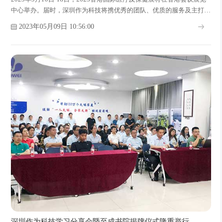
中心举办。届时，深圳作为科技将携优秀的团队、优质的服务及主打产
品亮相展会，现诚邀所有行业人士、学术专家和合作伙伴们莅临展位洽
2023年05月09日 10:56:00
谈交流！
深圳作为科技学习分享会暨至成书院揭牌仪式隆重举行