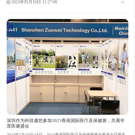
2023年05月10日 11:27:00
深圳作为科技邀您参加2023香港国际医疗及保健展，共襄年
度医健盛会
2023年5月16日-18日，2023香港国际医疗及保健展将在香港会议展览