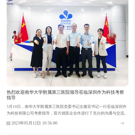
热烈欢迎南华大学附属第三医院领导莅临深圳作为科技考察
指导
5月10日，南华大学附属第三医院党委书记左建宏书记一行莅临深圳作
为科技有限公司考察指导，双方就医企合作进行了充分的沟通与交流。
2023年05月12日 10:56:00