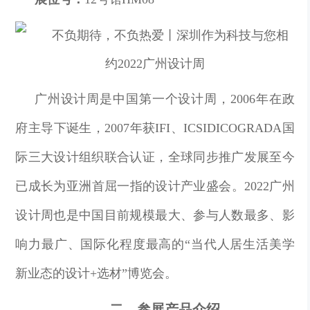
广州设计周是中国第一个设计周，2006年在政
府主导下诞生，2007年获IFI、ICSIDICOGRADA国
际三大设计组织联合认证，全球同步推广发展至今
已成长为亚洲首屈一指的设计产业盛会。2022广州
设计周也是中国目前规模最大、参与人数最多、影
响力最广、国际化程度最高的“当代人居生活美学
新业态的设计+选材”博览会。
二、参展产品介绍