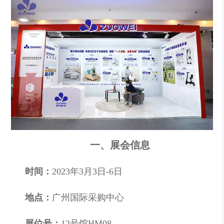
一、展会信息
时间：
2023年3月3日-6日
地点：
广州国际采购中心
展位号：
12号馆HM08