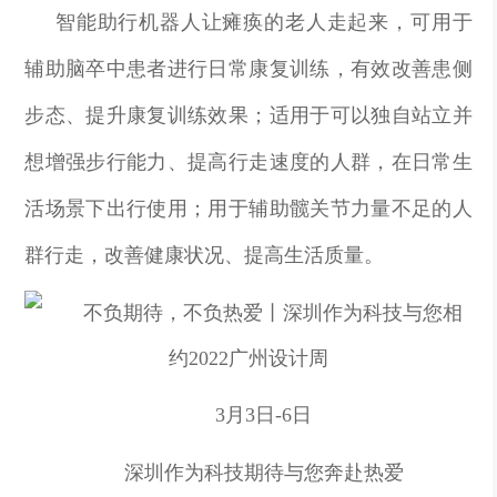
智能助行机器人让瘫痪的老人走起来，可用于
辅助脑卒中患者进行日常康复训练，有效改善患侧
步态、提升康复训练效果；适用于可以独自站立并
想增强步行能力、提高行走速度的人群，在日常生
活场景下出行使用；用于辅助髋关节力量不足的人
群行走，改善健康状况、提高生活质量。
3月3日-6日
深圳作为科技
期待与您奔赴热爱