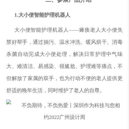
1.大小便智能护理机器人
大小便智能护理机器人
——瘫痪老人大小便失
禁好帮手，通过抽污、温水冲洗、暖风烘干、消毒
杀菌自动完成大小便处理，解决日常护理中气味
大、难清洁、易感染、很尴尬、护理难等痛点，不
但解放了家属的双手，也为行动不便的老人提供更
舒适的晚年生活，同时维护了老人的自尊。