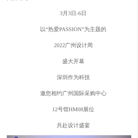
3月3日-6日
以“热爱PASSION”为主题的
2022广州设计周
盛大开幕
深圳作为科技
邀您相约广州国际采购中心
12号馆HM08展位
共赴设计盛宴