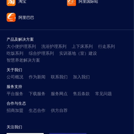
淘宝
阿里国际站
阿里巴巴
产品及解决方案
大小便护理系列
洗浴护理系列
上下床系列
行走系列
吃饭系列
综合护理系列
实训基地（室）建设
智慧养老解决方案
关于我们
公司概况
作为新闻
联系我们
加入我们
服务支持
平台服务
下载服务
服务网点
售后条款
常见问题
合作与生态
招商加盟
生态合作
供方自荐
关注我们