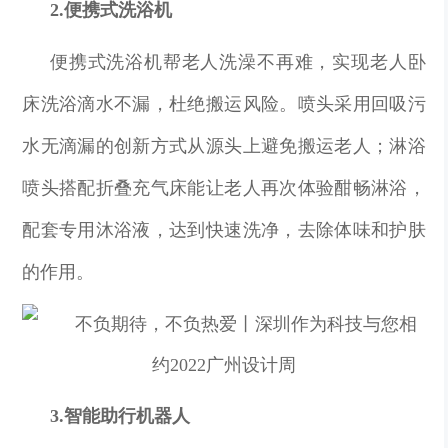
2.便携式洗浴机
便携式洗浴机帮老人洗澡不再难，实现老人卧
床洗浴滴水不漏，杜绝搬运风险。喷头采用回吸污
水无滴漏的创新方式从源头上避免搬运老人；淋浴
喷头搭配折叠充气床能让老人再次体验酣畅淋浴，
配套专用沐浴液，达到快速洗净，去除体味和护肤
的作用。
3.智能助行机器人