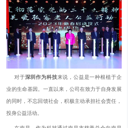
对于
深圳作为科技
来说，公益是一种根植于企
业的生命基因。一直以来，公司在致力于自身发展
的同时，不忘回馈社会，积极主动承担社会责任，
投身公益活动。