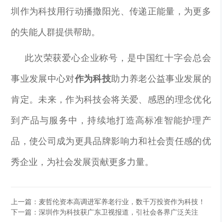
圳作为科技用行动播撒阳光、传递正能量，为更多
的失能人群提供帮助。
此次荣获爱心企业称号，是中国红十字会总会
事业发展中心对
作为科技
助力养老公益事业发展的
肯定。未来，作为科技会将关爱、感恩的理念优化
到产品与服务中，持续地打造高标准智能护理产
品，使公司成为更具品牌影响力和社会责任感的优
秀企业，为社会发展贡献更多力量。
上一篇：麦哲伦资本高调进军养老行业，数千万投资作为科技！
下一篇：深圳作为科技获广东卫视报道，引社会各界广泛关注