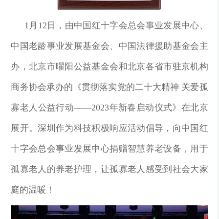
1月12日，由中国红十字会总会事业发展中心、
中国老龄事业发展基金会、中国法律援助基金会主
办，北京市曜阳公益基金会和北京各省市驻京机构
商务协会承办的《贯彻落实党的二十大精神 关爱孤
寡老人公益行动——2023年新春启动仪式》在北京
展开。深圳作为科技积极响应活动倡导，向中国红
十字会总会事业发展中心捐赠智慧养老设备，用于
孤寡老人的养老护理，让孤寡老人感受到社会大家
庭的温暖！