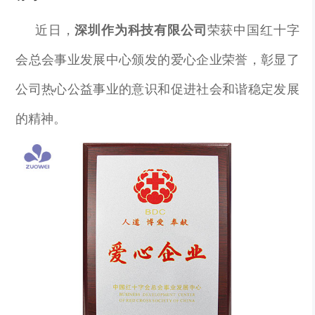
近日，
深圳作为科技有限公司
荣获中国红十字
会总会事业发展中心颁发的爱心企业荣誉，彰显了
公司热心公益事业的意识和促进社会和谐稳定发展
的精神。