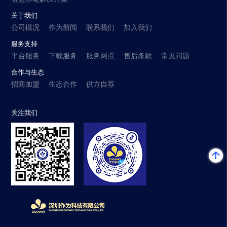
关于我们
公司概况
作为新闻
联系我们
加入我们
服务支持
平台服务
下载服务
服务网点
售后条款
常见问题
合作与生态
招商加盟
生态合作
供方自荐
关注我们