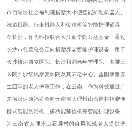
在南昌，作为科技通过南昌市慈善总会向南昌
市西湖区社会福利院捐赠大小便智能护理机器人、
洗浴机器、行走机器人和位移机等智能护理辅具；
在长沙，作为科技联合长江商学院公益基金，通过
长沙市慈善总会定向捐赠养老智能护理设备，用于
长沙修达康复医院、长沙和润老年护理院、湘雅三
医院长沙红枫康复医院及其养老中心、益阳康雅养
生园等的老人护理工作；在云南，作为科技通过广
东省汉达康福协会向云南省大理州山石屏村捐赠便
携式智能洗浴机、多功能移位机等智能护理设备，
为云南省大理州山石屏村的麻风孤残老人提供洗