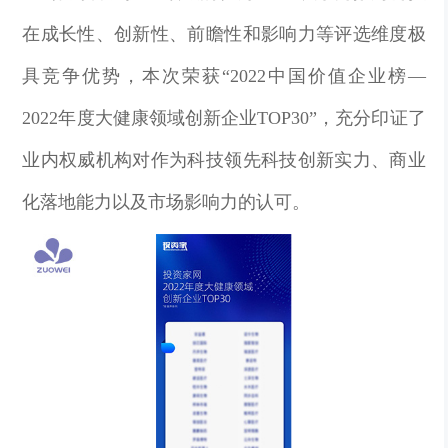
在成长性、创新性、前瞻性和影响力等评选维度极
具竞争优势，本次荣获“2022中国价值企业榜—
2022年度大健康领域创新企业TOP30”，充分印证了
业内权威机构对作为科技领先科技创新实力、商业
化落地能力以及市场影响力的认可。