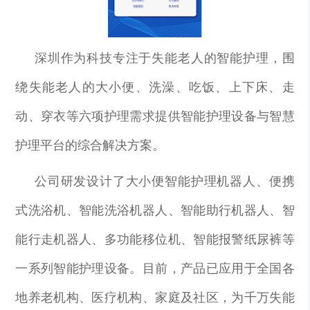
深圳作为科技专注于失能老人的智能护理，围
绕失能老人的大小便、洗澡、吃饭、上下床、走
动、穿衣等六项护理需求提供智能护理设备与智慧
护理平台的综合解决方案。
公司研发设计了大小便智能护理机器人、便携
式洗浴机、智能洗浴机器人、智能助行机器人、智
能行走机器人、多功能移位机、智能报警纸尿裤等
一系列智能护理设备。目前，产品已应用于全国各
地养老机构、医疗机构、家庭及社区，为千万失能