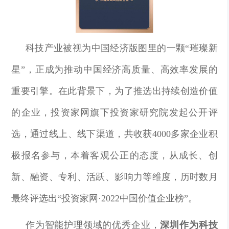
科技产业被视为中国经济版图里的一颗“璀璨新
星”，正成为推动中国经济高质量、高效率发展的
重要引擎。在此背景下，为了推选出持续创造价值
的企业，投资家网旗下投资家研究院发起公开评
选，通过线上、线下渠道，共收获4000多家企业积
极报名参与，本着客观公正的态度，从成长、创
新、融资、专利、活跃、影响力等维度，历时数月
最终评选出“投资家网·2022中国价值企业榜”。
作为智能护理领域的优秀企业，
深圳作为科技