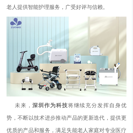
老人提供智能护理服务，广受好评与信赖。
未来，
深圳作为科技
将继续充分发挥自身优
势，不断以技术进步推动产品的更新迭代，提供更
优质的产品和服务，满足失能老人家庭对专业医疗