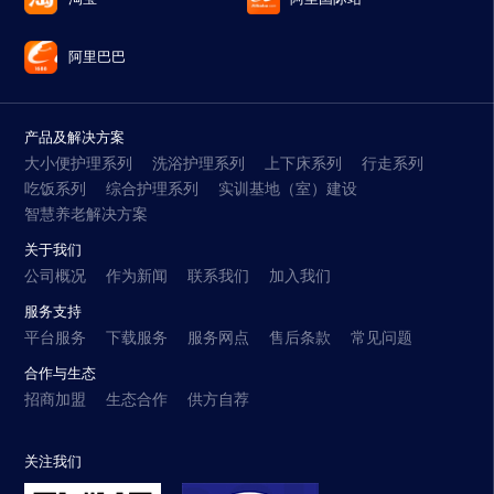
阿里巴巴
产品及解决方案
大小便护理系列
洗浴护理系列
上下床系列
行走系列
吃饭系列
综合护理系列
实训基地（室）建设
智慧养老解决方案
关于我们
公司概况
作为新闻
联系我们
加入我们
服务支持
平台服务
下载服务
服务网点
售后条款
常见问题
合作与生态
招商加盟
生态合作
供方自荐
关注我们