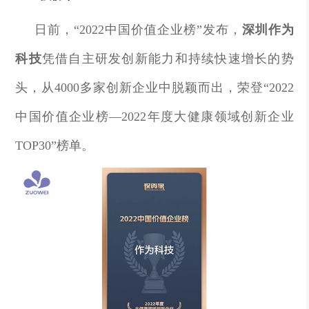
日前，“2022中国价值企业榜”发布，
深圳作为
科技
凭借自主研发创新能力和持续快速增长的势
头，从4000多家创新企业中脱颖而出，荣登“2022
中国价值企业榜—2022年度大健康领域创新企业
TOP30”榜单。