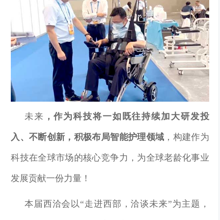
未来
，
作为科技
将一如既往持续加大研发投
入、不断创新，积极布局智能护理领域
，构建作为
科技在全球市场的核心竞争力，为全球老龄化事业
发展贡献一份力量！
本届西洽会以“走进西部，洽谈未来”为主题，