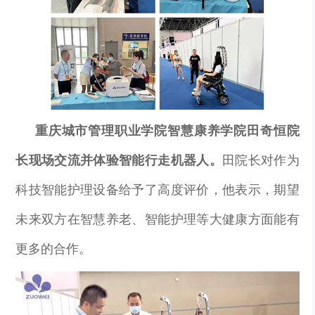
重庆城市管理职业学院智慧康养学院田奇恒院
长现场交流并体验智能行走机器人。
田院长对作为
科技智能护理设备给予了高度评价，他表示，期望
未来双方在智慧养老、智能护理等大健康方面能有
更多的合作。