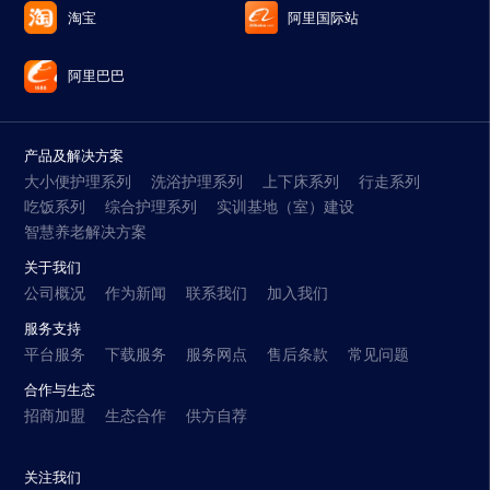
淘宝
阿里国际站
阿里巴巴
产品及解决方案
大小便护理系列
洗浴护理系列
上下床系列
行走系列
吃饭系列
综合护理系列
实训基地（室）建设
智慧养老解决方案
关于我们
公司概况
作为新闻
联系我们
加入我们
服务支持
平台服务
下载服务
服务网点
售后条款
常见问题
合作与生态
招商加盟
生态合作
供方自荐
关注我们