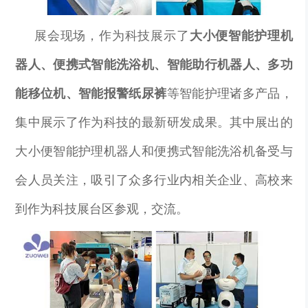
展会现场，作为科技展示了
大小便智能护理机
器人
、便携式智能洗浴机、智能助行机器人、多功
能移位机、智能报警纸尿裤
等智能护理诸多产品，
集中展示了作为科技的最新研发成果。其中展出的
大小便智能护理机器人和便携式智能洗浴机备受与
会人员关注，吸引了众多行业内相关企业、高校来
到作为科技展台区参观，交流。