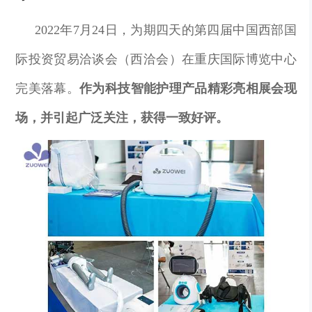
2022年7月24日，为期四天的第四届中国西部国
际投资贸易洽谈会（西洽会）在重庆国际博览中心
完美落幕。
作为科技
智能护理产品精彩亮相展会现
场，并引起广泛关注，获得一致好评。