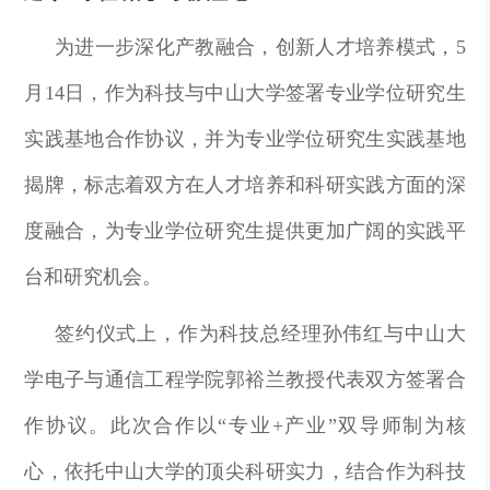
为进一步深化产教融合，创新人才培养模式，5
月14日，
作为科技
与中山大学签署专业学位研究生
实践基地合作协议，并为专业学位研究生实践基地
揭牌，标志着双方在人才培养和科研实践方面的深
度融合，为专业学位研究生提供更加广阔的实践平
台和研究机会。
签约仪式上，作为科技总经理孙伟红与中山大
学电子与通信工程学院郭裕兰教授代表双方签署合
作协议。此次合作以“专业+产业”双导师制为核
心，依托中山大学的顶尖科研实力，结合作为科技