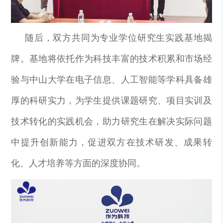
随后，双方共同为专业学位研究生实践基地揭
牌。基地将依托
作为科技
丰富的技术积累和市场经
验与中山大学在电子信息、人工智能等学科具备雄
厚的科研实力，为学生提供课题研究、项目实训及
技术转化的实践机会，助力研究生在解决实际问题
中提升创新能力，促进双方在技术研发、成果转
化、人才培养等方面的深度协同。