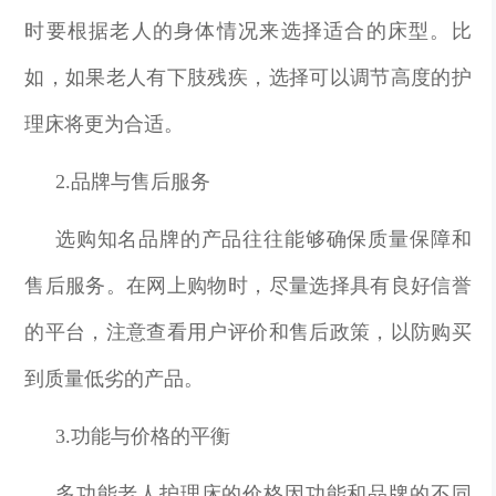
时要根据老人的身体情况来选择适合的床型。比
如，如果老人有下肢残疾，选择可以调节高度的护
理床将更为合适。
2.品牌与售后服务
选购知名品牌的产品往往能够确保质量保障和
售后服务。在网上购物时，尽量选择具有良好信誉
的平台，注意查看用户评价和售后政策，以防购买
到质量低劣的产品。
3.功能与价格的平衡
多功能老人护理床的价格因功能和品牌的不同