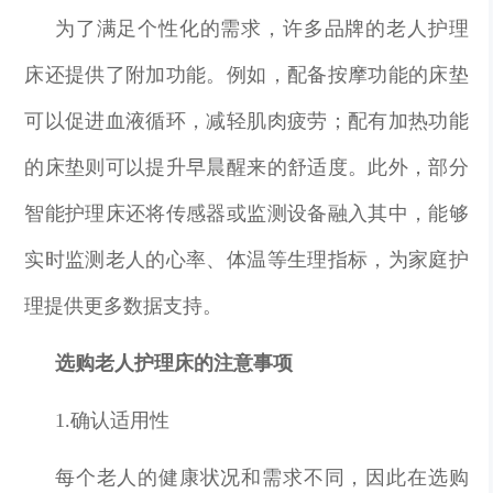
为了满足个性化的需求，许多品牌的老人护理
床还提供了附加功能。例如，配备按摩功能的床垫
可以促进血液循环，减轻肌肉疲劳；配有加热功能
的床垫则可以提升早晨醒来的舒适度。此外，部分
智能护理床还将传感器或监测设备融入其中，能够
实时监测老人的心率、体温等生理指标，为家庭护
理提供更多数据支持。
选购老人护理床的注意事项
1.确认适用性
每个老人的健康状况和需求不同，因此在选购