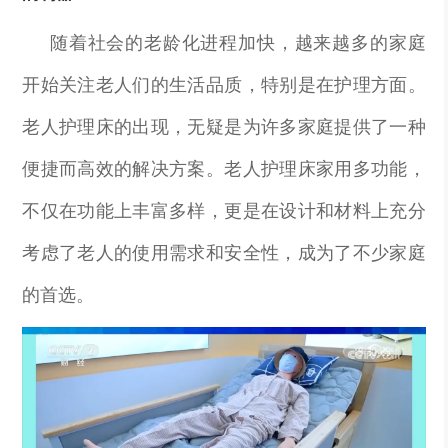
随着社会的老龄化进程加快，越来越多的家庭
开始关注老人们的生活品质，特别是在护理方面。
老人护理床的出现，无疑是为许多家庭提供了一种
便捷而高效的解决方案。老人护理床家用多功能，
不仅在功能上丰富多样，更是在设计和材料上充分
考虑了老人的使用需求和安全性，成为了不少家庭
的首选。