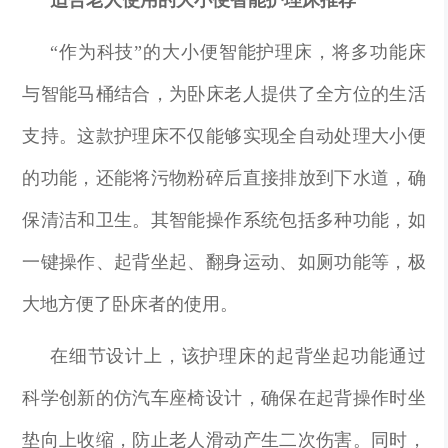
“作为科技”的大小便智能护理床，将多功能床
与智能马桶结合，为卧床老人提供了全方位的生活
支持。这款护理床不仅能够实现全自动处理大小便
的功能，还能将污物粉碎后直接排放到下水道，确
保清洁和卫生。其智能操作系统包括多种功能，如
一键操作、起背坐起、翻身运动、如厕功能等，极
大地方便了卧床者的使用。
在细节设计上，该护理床的起背坐起功能通过
科学创新的仿汽车座椅设计，确保在起背操作时坐
垫向上收缩，防止老人滑动产生二次伤害。同时，