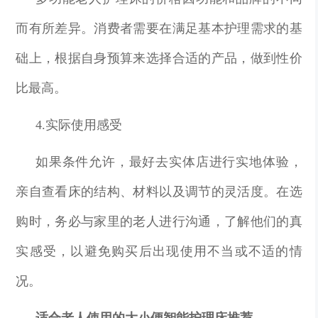
而有所差异。消费者需要在满足基本护理需求的基
础上，根据自身预算来选择合适的产品，做到性价
比最高。
4.实际使用感受
如果条件允许，最好去实体店进行实地体验，
亲自查看床的结构、材料以及调节的灵活度。在选
购时，务必与家里的老人进行沟通，了解他们的真
实感受，以避免购买后出现使用不当或不适的情
况。
适合老人使用的大小便智能护理床推荐