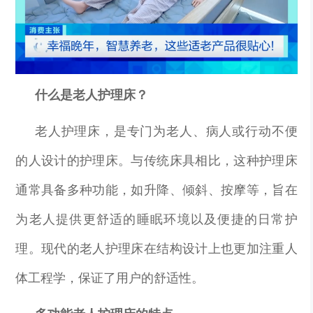
什么是老人护理床？
老人护理床，是专门为老人、病人或行动不便
的人设计的护理床。与传统床具相比，这种护理床
通常具备多种功能，如升降、倾斜、按摩等，旨在
为老人提供更舒适的睡眠环境以及便捷的日常护
理。现代的老人护理床在结构设计上也更加注重人
体工程学，保证了用户的舒适性。