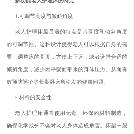
多功能老人护理床的特点
1.可调节高度与倾斜角度
老人护理床最显著的特点是其高度和倾斜角度
的可调节性。这种设计使得老人可以根据自身的需
要，调整床的高度，方便上下床，或者选择合适的
倾斜角度，减少因平躺而带来的身体压力。从而有
效预防褥疮等长期卧床所引发的健康问题。
2.材料的安全性
老人护理床通常使用无毒、环保的材料制造，
确保化学成分不会对老人身体造成危害。床架一般