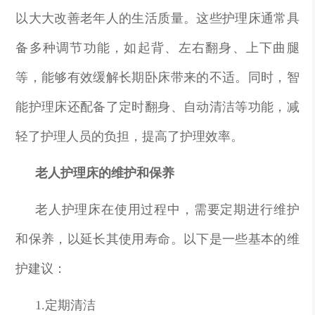
以大大改善老年人的生活质量。这些护理床通常具
备多种调节功能，如起背、左右翻身、上下曲腿
等，能够有效缓解长期卧床带来的不适。同时，智
能护理床还配备了定时翻身、自动清洁等功能，减
轻了护理人员的负担，提高了护理效率。
老人护理床的维护和保养
老人护理床在使用过程中，需要定期进行维护
和保养，以延长其使用寿命。以下是一些基本的维
护建议：
1.定期清洁