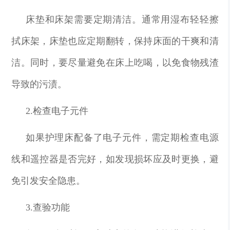
床垫和床架需要定期清洁。通常用湿布轻轻擦
拭床架，床垫也应定期翻转，保持床面的干爽和清
洁。同时，要尽量避免在床上吃喝，以免食物残渣
导致的污渍。
2.检查电子元件
如果护理床配备了电子元件，需定期检查电源
线和遥控器是否完好，如发现损坏应及时更换，避
免引发安全隐患。
3.查验功能