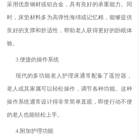
采用优质钢材或铝合金，具有良好的承重能力。同
时，床垫材料多为高弹性海绵或记忆棉，能够提供
良好的支撑和舒适性，帮助老人获得更好的卧眠体
验。
3.便捷的操作系统
现代的多功能老人护理床通常配备了遥控器，
老人或其家属可以轻松操作，调节各种功能。这种
操作系统通常设计得非常简单直观，即使行动不便
的老人也能轻松上手。
4.附加护理功能