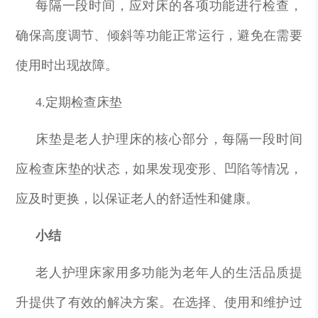
每隔一段时间，应对床的各项功能进行检查，
确保高度调节、倾斜等功能正常运行，避免在需要
使用时出现故障。
4.定期检查床垫
床垫是老人护理床的核心部分，每隔一段时间
应检查床垫的状态，如果发现变形、凹陷等情况，
应及时更换，以保证老人的舒适性和健康。
小结
老人护理床家用多功能为老年人的生活品质提
升提供了有效的解决方案。在选择、使用和维护过