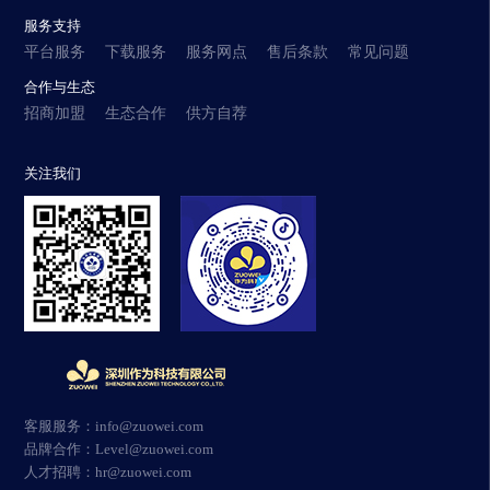
服务支持
平台服务
下载服务
服务网点
售后条款
常见问题
合作与生态
招商加盟
生态合作
供方自荐
关注我们
客服服务：info@zuowei.com
品牌合作：Level@zuowei.com
人才招聘：hr@zuowei.com