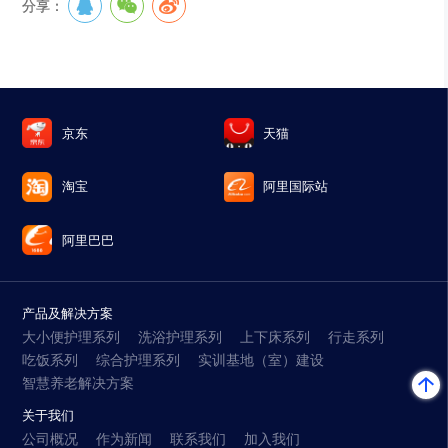
分享：
京东
天猫
淘宝
阿里国际站
阿里巴巴
产品及解决方案
大小便护理系列
洗浴护理系列
上下床系列
行走系列
吃饭系列
综合护理系列
实训基地（室）建设
智慧养老解决方案
关于我们
公司概况
作为新闻
联系我们
加入我们