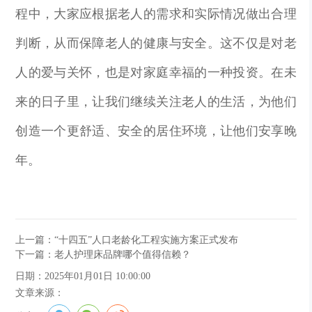
程中，大家应根据老人的需求和实际情况做出合理
判断，从而保障老人的健康与安全。这不仅是对老
人的爱与关怀，也是对家庭幸福的一种投资。在未
来的日子里，让我们继续关注老人的生活，为他们
创造一个更舒适、安全的居住环境，让他们安享晚
年。
上一篇：“十四五”人口老龄化工程实施方案正式发布
下一篇：老人护理床品牌哪个值得信赖？
日期：2025年01月01日 10:00:00
文章来源：