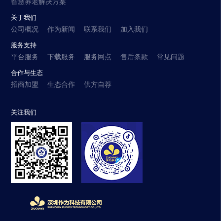
智慧养老解决方案
关于我们
公司概况
作为新闻
联系我们
加入我们
服务支持
平台服务
下载服务
服务网点
售后条款
常见问题
合作与生态
招商加盟
生态合作
供方自荐
关注我们