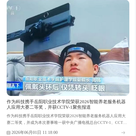
作为科技携手岳阳职业技术学院荣获2026智能养老服务机器
人应用大赛二等奖，并获CCTV-1聚焦报道
作为科技携手岳阳职业技术学院荣获2026智能养老服务机器人应用大
赛二等奖，并成为本次赛事唯一获中央广播电视总台CCTV-1、CCTV-
13重点报道的获奖单位，展现了校企产学研协同创新的丰硕成果。
2026年06月01日 11:18:00