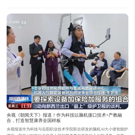
央视《朝闻天下》报道！作为科技以脑机接口技术+产教融
合，打造智慧康养全国样板
央视报道作为科技与岳阳职业技术学院联合研发的脑机AI大小便智能护