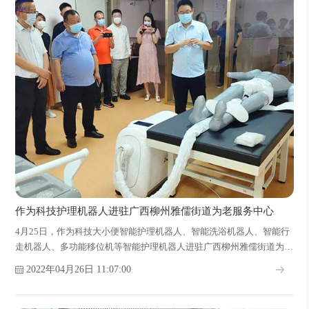
作为科技护理机器人进驻广西柳州雅儒街道为老服务中心
4月25日，作为科技大小便智能护理机器人、智能洗浴机器人、智能行
走机器人、多功能移位机等智能护理机器人进驻广西柳州雅儒街道为老
服务中心，帮助护理人员更加高效地照顾老人，让老人们能够得到更好
2022年04月26日 11:07:00
地照护，享受到高质量的养老生活。