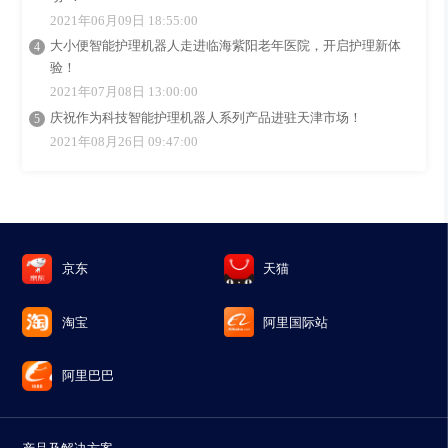
2021年06月09日 18:55:00
大小便智能护理机器人走进临海紫阳老年医院，开启护理新体
验！
2021年07月08日 13:00:00
庆祝作为科技智能护理机器人系列产品进驻天津市场！
2021年08月26日 09:47:00
京东
天猫
淘宝
阿里国际站
阿里巴巴