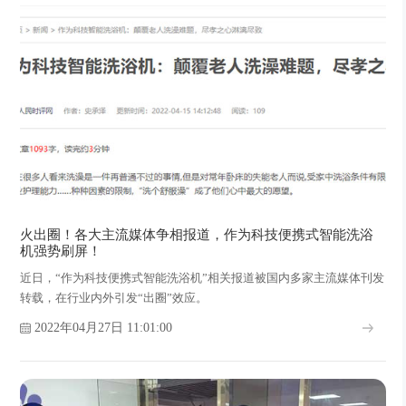
火出圈！各大主流媒体争相报道，作为科技便携式智能洗浴
机强势刷屏！
近日，“作为科技便携式智能洗浴机”相关报道被国内多家主流媒体刊发
转载，在行业内外引发“出圈”效应。
2022年04月27日 11:01:00