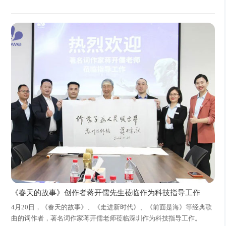
《春天的故事》创作者蒋开儒先生莅临作为科技指导工作
4月20日，《春天的故事》、《走进新时代》、《前面是海》等经典歌
曲的词作者，著名词作家蒋开儒老师莅临深圳作为科技指导工作。