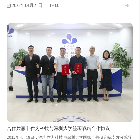
2022年04月21日 11:19:00
合作共赢丨作为科技与深圳大学签署战略合作协议
2022年4月18日，深圳作为科技与深圳大学国家广告研究院南方分院签