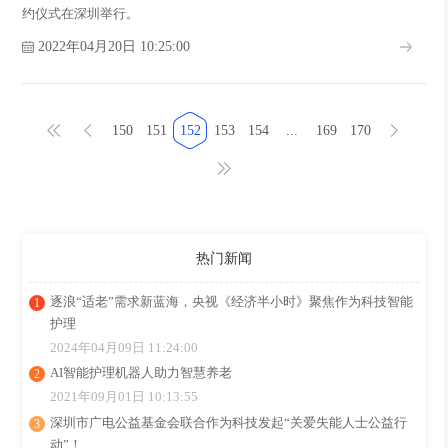
约仪式在深圳举行。
2022年04月20日 10:25:00
150
151
152
153
154
...
169
170
热门新闻
逐浪“适老”需求新蓝海，央视《经济半小时》聚焦作为科技智能
护理
2024年04月09日 11:24:00
AI智能护理机器人助力智慧养老
2021年09月01日 10:13:55
深圳市广电公益基金会联合作为科技发起“关爱失能人士公益行
动”！