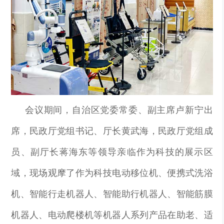
会议期间，自治区党委常委、副主席卢新宁出
席，民政厅党组书记、厅长黄武海，民政厅党组成
员、副厅长蒋海东等领导亲临作为科技的展示区
域，现场观摩了
作为科技
电动移位机、便携式洗浴
机、智能行走机器人、智能助行机器人、智能筋膜
机器人、电动爬楼机等机器人系列产品在助老、适