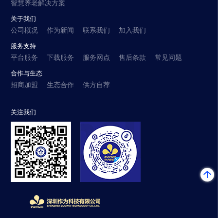
智慧养老解决方案
关于我们
公司概况
作为新闻
联系我们
加入我们
服务支持
平台服务
下载服务
服务网点
售后条款
常见问题
合作与生态
招商加盟
生态合作
供方自荐
关注我们