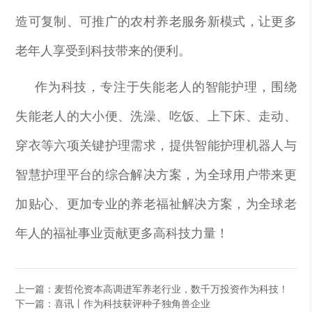
造可复制、可推广的农村养老服务新模式，让更多
老年人享受到科技带来的便利。
作为科技，专注于失能老人的智能护理，围绕
失能老人的大小便、洗澡、吃饭、上下床、走动、
穿衣等六项关键护理需求，提供智能护理机器人与
智慧护理平台的综合解决方案，为全球用户带来更
加贴心、更加专业的养老福祉解决方案，为全球老
年人的福祉事业贡献更多高科技力量！
上一篇：麦哲伦资本高调进军养老行业，数千万投资作为科技！
下一篇：喜讯丨作为科技获评种子独角兽企业