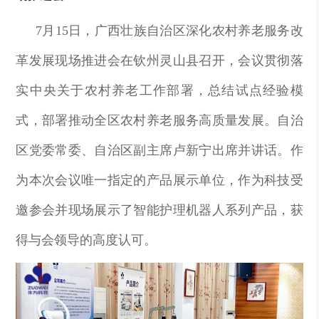
7月15日，广西壮族自治区深化农村养老服务改
革发展现场推进会在钦州灵山县召开，会议贯彻落
实中央关于农村养老工作部署，总结试点经验模
式，部署推动全区农村养老服务高质量发展。自治
区党委常委、自治区副主席卢新宁出席并讲话。作
为本次会议唯一指定的产品展示单位，
作为科技
受
邀参会并现场展示了智能护理机器人系列产品，获
得与会领导的高度认可。