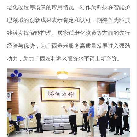
老化改造等场景的应用情况，对作为科技在智能护
理领域的创新成果表示肯定和认可，期待作为科技
继续发挥智能护理、居家适老化改造等方面的先行
经验与优势，为广西养老服务高质量发展注入强劲
动力，助力广西农村养老服务水平迈上新台阶。