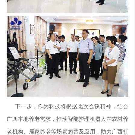
下一步，
作为科技
将根据此次会议精神，结合
广西本地养老需求，推动智能护理机器人在农村养
老机构、居家养老等场景的普及应用，助力广西打